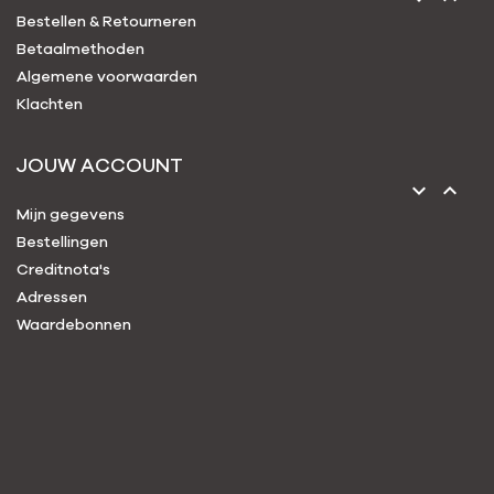
Bestellen & Retourneren
Betaalmethoden
Algemene voorwaarden
Klachten
JOUW ACCOUNT


Mijn gegevens
Bestellingen
Creditnota's
Adressen
Waardebonnen