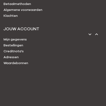
Betaalmethoden
Algemene voorwaarden
Klachten
JOUW ACCOUNT


Mijn gegevens
Bestellingen
Creditnota's
Adressen
Waardebonnen