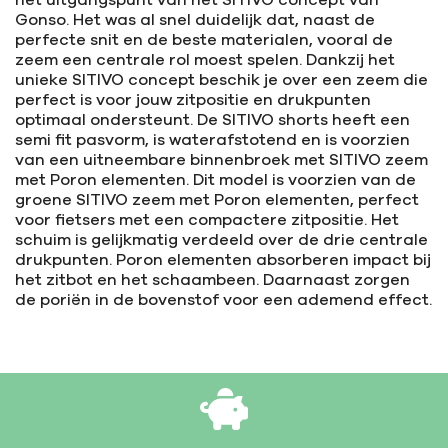
Gonso. Het was al snel duidelijk dat, naast de
perfecte snit en de beste materialen, vooral de
zeem een centrale rol moest spelen. Dankzij het
unieke SITIVO concept beschik je over een zeem die
perfect is voor jouw zitpositie en drukpunten
optimaal ondersteunt. De SITIVO shorts heeft een
semi fit pasvorm, is waterafstotend en is voorzien
van een uitneembare binnenbroek met SITIVO zeem
met Poron elementen. Dit model is voorzien van de
groene SITIVO zeem met Poron elementen, perfect
voor fietsers met een compactere zitpositie. Het
schuim is gelijkmatig verdeeld over de drie centrale
drukpunten. Poron elementen absorberen impact bij
het zitbot en het schaambeen. Daarnaast zorgen
de poriën in de bovenstof voor een ademend effect.