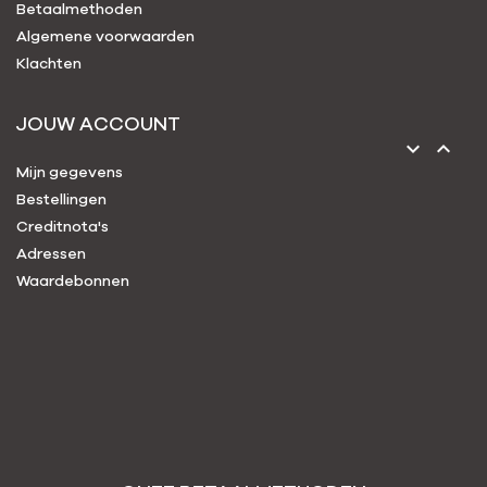
Betaalmethoden
Algemene voorwaarden
Klachten
JOUW ACCOUNT


Mijn gegevens
Bestellingen
Creditnota's
Adressen
Waardebonnen