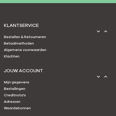
KLANTSERVICE


Bestellen & Retourneren
Betaalmethoden
Algemene voorwaarden
Klachten
JOUW ACCOUNT


Mijn gegevens
Bestellingen
Creditnota's
Adressen
Waardebonnen