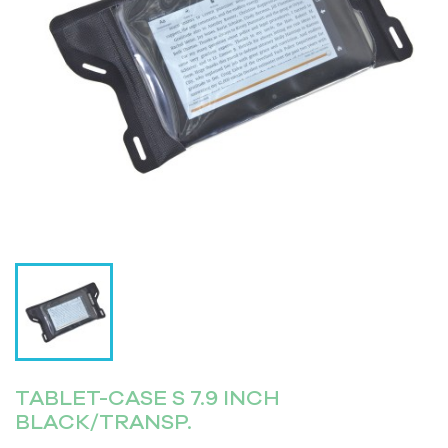
TABLET-CASE S 7.9 INCH
BLACK/TRANSP.